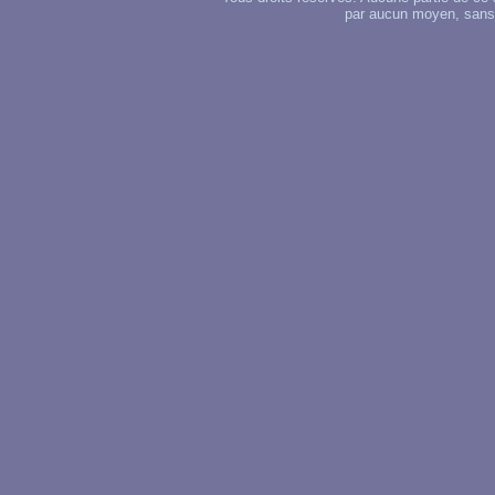
par aucun moyen, sans u