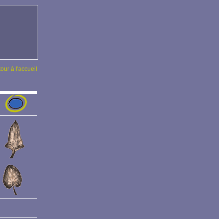
tour à l'accueil