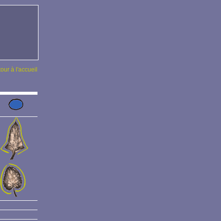
tour à l'accueil