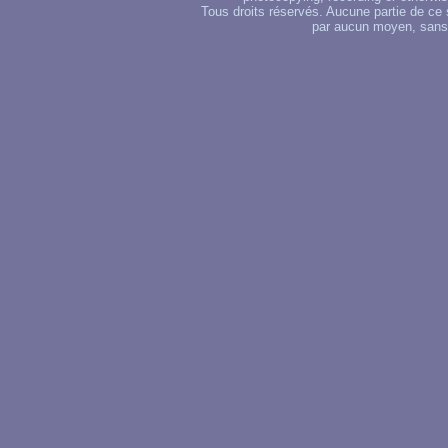
Tous droits réservés. Aucune partie de ce 
par aucun moyen, sans u