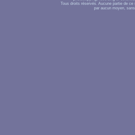
Tous droits réservés. Aucune partie de ce 
par aucun moyen, sans u