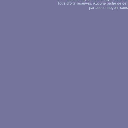
Tous droits réservés. Aucune partie de ce 
par aucun moyen, sans u