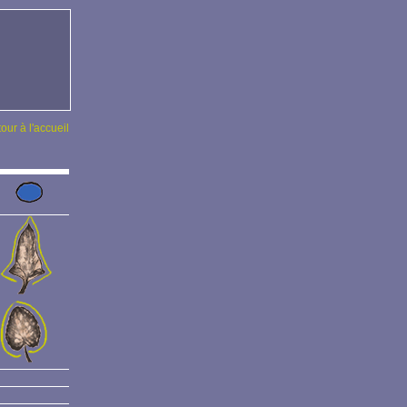
tour à l'accueil