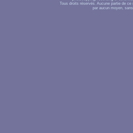
Tous droits réservés. Aucune partie de ce 
par aucun moyen, sans u