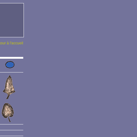
tour à l'accueil