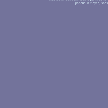
par aucun moyen, sans u