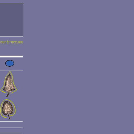
tour à l'accueil