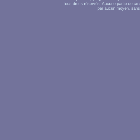
Tous droits réservés. Aucune partie de ce 
par aucun moyen, sans u