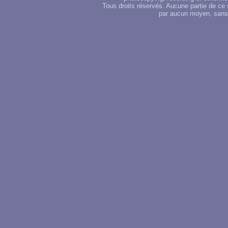
Tous droits réservés. Aucune partie de ce 
par aucun moyen, sans u