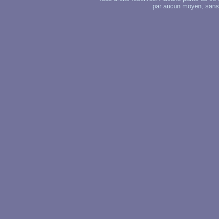
par aucun moyen, sans u