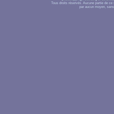
Tous droits réservés. Aucune partie de ce 
par aucun moyen, sans u