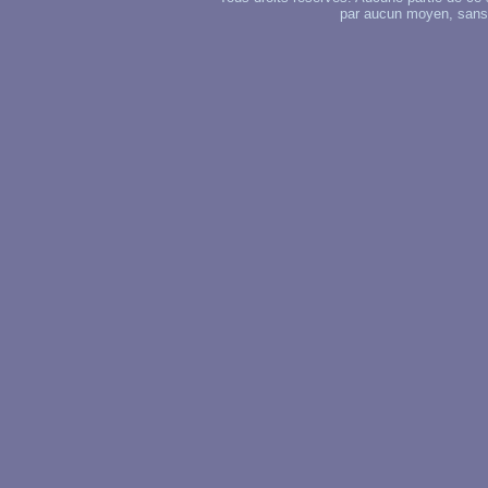
par aucun moyen, sans u