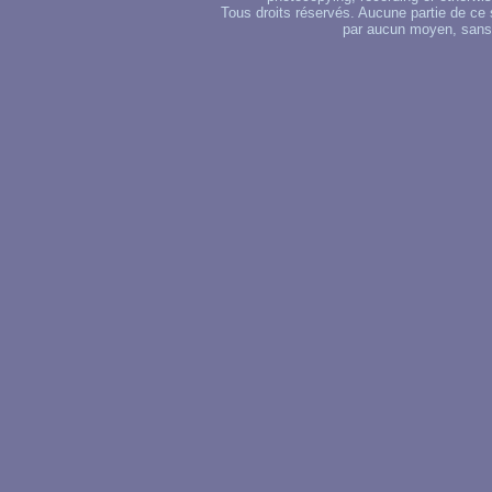
Tous droits réservés. Aucune partie de ce 
par aucun moyen, sans u