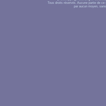
Tous droits réservés. Aucune partie de ce 
par aucun moyen, sans u