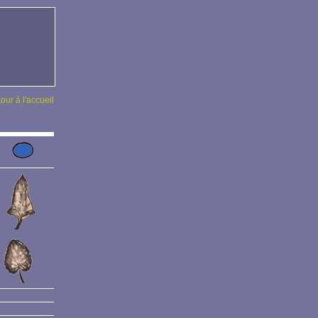
tour à l'accueil