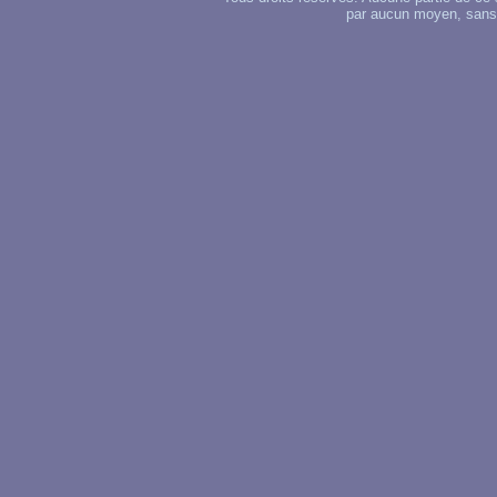
par aucun moyen, sans u