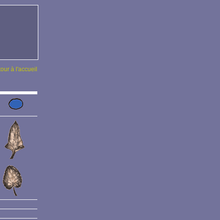
tour à l'accueil