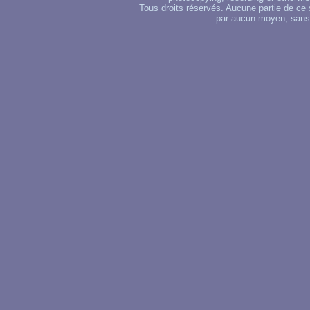
Tous droits réservés. Aucune partie de ce 
par aucun moyen, sans u