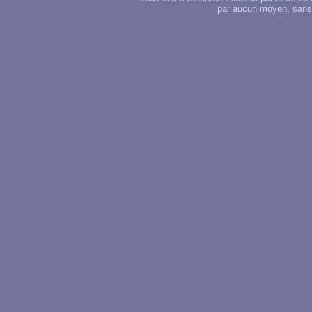
par aucun moyen, sans u