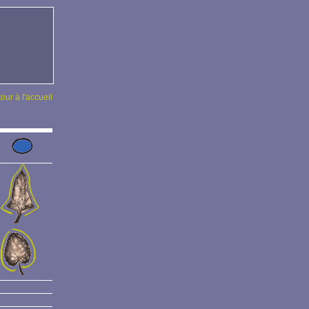
tour à l'accueil