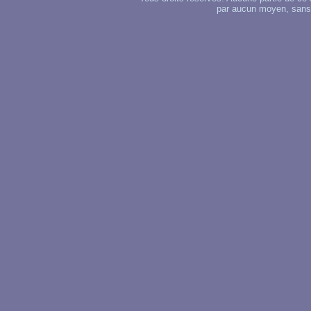
par aucun moyen, sans u