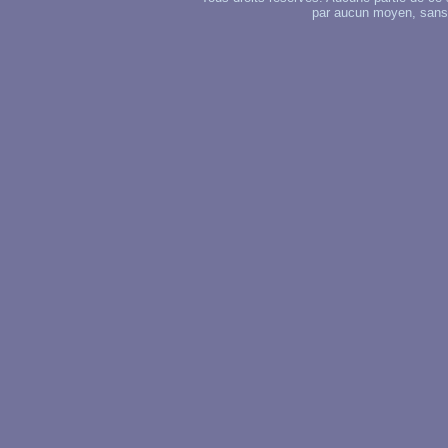
par aucun moyen, sans u