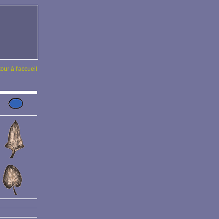
tour à l'accueil