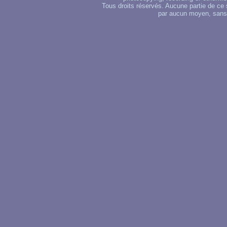
Tous droits réservés. Aucune partie de ce 
par aucun moyen, sans u