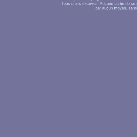
Tous droits réservés. Aucune partie de ce 
par aucun moyen, sans u