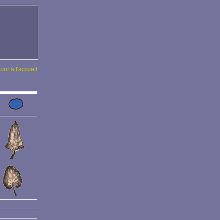
tour à l'accueil